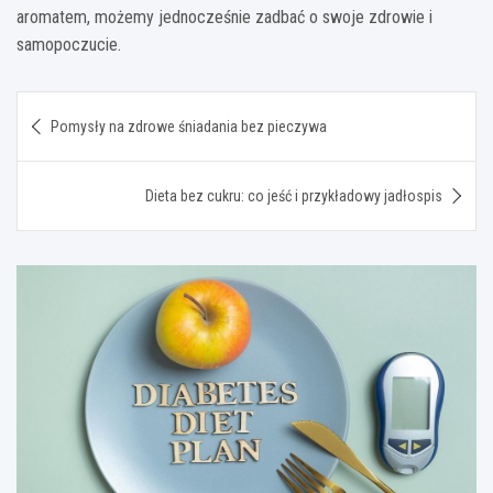
aromatem, możemy jednocześnie zadbać o swoje zdrowie i
samopoczucie.
Nawigacja
Pomysły na zdrowe śniadania bez pieczywa
wpisu
Dieta bez cukru: co jeść i przykładowy jadłospis