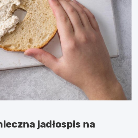
leczna jadłospis na