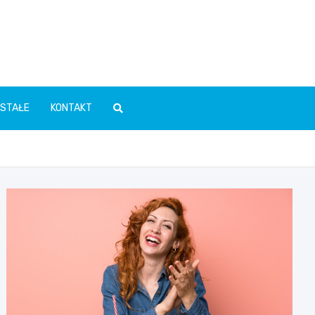
STAŁE
KONTAKT