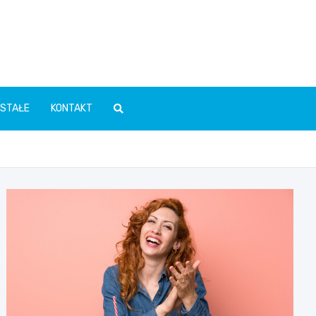
STAŁE
KONTAKT