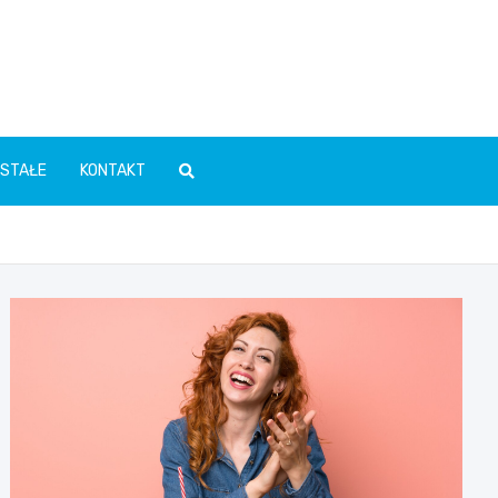
STAŁE
KONTAKT